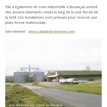
Elle a également en zone industrielle a Buzançais acheté
des anciens bâtiments situés le long de la voie ferrée de
la SEM. Ces installations sont prévues pour recevoir une
plate forme multimodale.
Site internet :
www.valdelindrebrenne.com