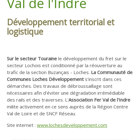
Val de l'Indre
Développement territorial et
logistique
Sur le secteur Touraine
le développement du fret sur le
secteur Lochois est conditionné par la réouverture au
trafic de la section Buzançais - Loches.
La Communauté de
Communes Loches Développement
s’inscrit dans ces
démarches. Des travaux de débroussaillage sont
nécessaires afin d'éviter une dégradation irrémédiable
des rails et des traverses. L'
Association Fer Val de l'Indre
milite activement en ce sens auprès de la Région Centre
Val de Loire et de SNCF Réseau.
Site internet :
www.lochesdeveloppement.com