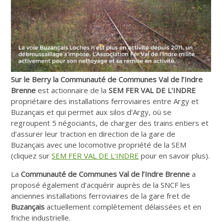
Sur le Berry la Communauté de Communes Val de l’Indre
Brenne
est actionnaire de la
SEM FER VAL DE L’INDRE
propriétaire des installations ferroviaires entre Argy et
Buzançais et qui permet aux silos d’Argy, où se
regroupent 5 négociants, de charger des trains entiers et
d’assurer leur traction en direction de la gare de
Buzançais avec une locomotive propriété de la SEM
(cliquez sur
SEM FER VAL DE L'INDRE
pour en savoir plus).
La
Communauté de Communes Val de l’Indre Brenne
a
proposé également d’acquérir auprès de la SNCF les
anciennes installations ferroviaires de la gare fret de
Buzançais
actuellement complètement délaissées et en
friche industrielle.